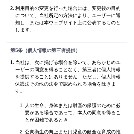
利用目的の変更を行った場合には、変更後の目的
について、当社所定の方法により、ユーザーに通
知し、または本ウェブサイト上に公表するものと
します。
第5条（個人情報の第三者提供）
当社は、次に掲げる場合を除いて、あらかじめユ
ーザーの同意を得ることなく、第三者に個人情報
を提供することはありません。ただし、個人情報
保護法その他の法令で認められる場合を除きま
す。
人の生命、身体または財産の保護のために必
要がある場合であって、本人の同意を得るこ
とが困難であるとき
公衆衛生の向上または児童の健全な育成の推