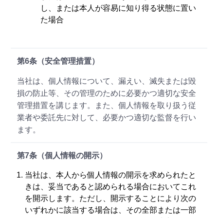
し、または本人が容易に知り得る状態に置い
た場合
第6条（安全管理措置）
当社は、個人情報について、漏えい、滅失または毀
損の防止等、その管理のために必要かつ適切な安全
管理措置を講じます。また、個人情報を取り扱う従
業者や委託先に対して、必要かつ適切な監督を行い
ます。
第7条（個人情報の開示）
当社は、本人から個人情報の開示を求められたと
きは、妥当であると認められる場合においてこれ
を開示します。ただし、開示することにより次の
いずれかに該当する場合は、その全部または一部