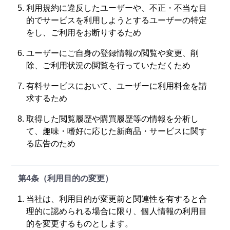
利用規約に違反したユーザーや、不正・不当な目
的でサービスを利用しようとするユーザーの特定
をし、ご利用をお断りするため
ユーザーにご自身の登録情報の閲覧や変更、削
除、ご利用状況の閲覧を行っていただくため
有料サービスにおいて、ユーザーに利用料金を請
求するため
取得した閲覧履歴や購買履歴等の情報を分析し
て、趣味・嗜好に応じた新商品・サービスに関す
る広告のため
第4条（利用目的の変更）
当社は、利用目的が変更前と関連性を有すると合
理的に認められる場合に限り、個人情報の利用目
的を変更するものとします。