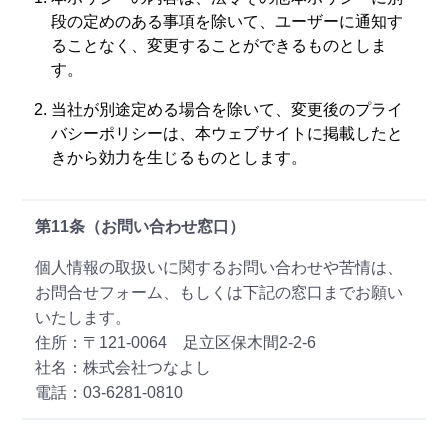
段の定めのある事項を除いて、ユーザーに通知す
ることなく、変更することができるものとしま
す。
当社が別途定める場合を除いて、変更後のプライ
バシーポリシーは、本ウェブサイトに掲載したと
きから効力を生じるものとします。
第11条（お問い合わせ窓口）
個人情報の取扱いに関するお問い合わせや苦情は、
お問合せフォーム、もしくは下記の窓口までお願い
いたします。
住所：〒121-0064 足立区保木間2-2-6
社名：株式会社つなよし
電話：03-6281-0810