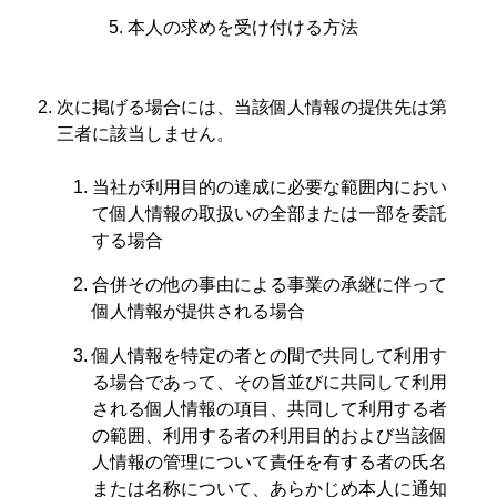
本人の求めを受け付ける方法
次に掲げる場合には、当該個人情報の提供先は第
三者に該当しません。
当社が利用目的の達成に必要な範囲内におい
て個人情報の取扱いの全部または一部を委託
する場合
合併その他の事由による事業の承継に伴って
個人情報が提供される場合
個人情報を特定の者との間で共同して利用す
る場合であって、その旨並びに共同して利用
される個人情報の項目、共同して利用する者
の範囲、利用する者の利用目的および当該個
人情報の管理について責任を有する者の氏名
または名称について、あらかじめ本人に通知