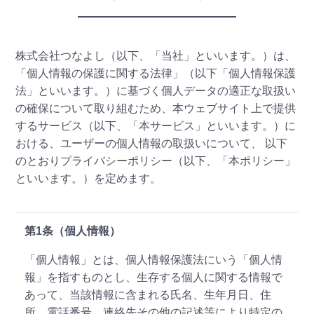
株式会社つなよし（以下、「当社」といいます。）は、
「個人情報の保護に関する法律」（以下「個人情報保護
法」といいます。）に基づく個人データの適正な取扱い
の確保について取り組むため、本ウェブサイト上で提供
するサービス（以下、「本サービス」といいます。）に
おける、ユーザーの個人情報の取扱いについて、 以下
のとおりプライバシーポリシー（以下、「本ポリシー」
といいます。）を定めます。
第1条（個人情報）
「個人情報」とは、個人情報保護法にいう「個人情
報」を指すものとし、生存する個人に関する情報で
あって、当該情報に含まれる氏名、生年月日、住
所、電話番号、連絡先その他の記述等により特定の