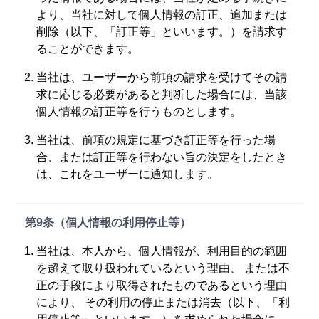
より、当社に対して個人情報の訂正、追加または
削除（以下、「訂正等」といいます。）を請求す
ることができます。
当社は、ユーザーから前項の請求を受けてその請
求に応じる必要があると判断した場合には、当該
個人情報の訂正等を行うものとします。
当社は、前項の規定に基づき訂正等を行った場
合、または訂正等を行わない旨の決定をしたとき
は、これをユーザーに通知します。
第9条（個人情報の利用停止等）
当社は、本人から、個人情報が、利用目的の範囲
を超えて取り扱われているという理由、 または不
正の手段により取得されたものであるという理由
により、 その利用の停止または消去（以下、「利