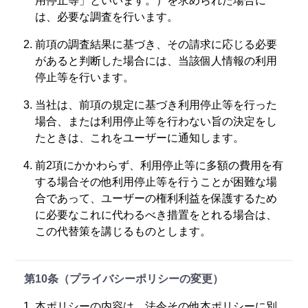
用停止等」といいます。）を求められた場合に
は、必要な調査を行います。
前項の調査結果に基づき、その請求に応じる必要
があると判断した場合には、当該個人情報の利用
停止等を行います。
当社は、前項の規定に基づき利用停止等を行った
場合、または利用停止等を行わない旨の決定をし
たときは、これをユーザーに通知します。
前2項にかかわらず、利用停止等に多額の費用を有
する場合その他利用停止等を行うことが困難な場
合であって、ユーザーの権利利益を保護するため
に必要なこれに代わるべき措置をとれる場合は、
この代替策を講じるものとします。
第10条（プライバシーポリシーの変更）
本ポリシーの内容は、法令その他本ポリシーに別