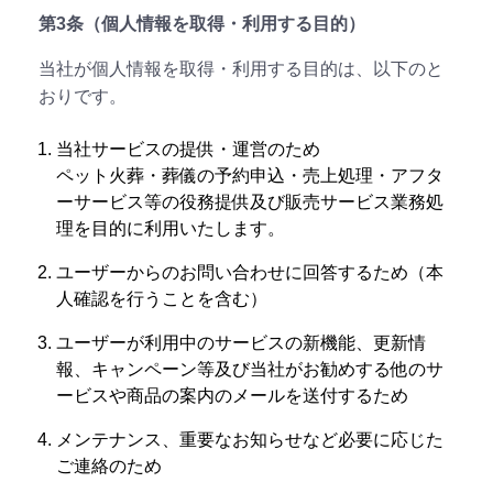
第3条（個人情報を取得・利用する目的）
当社が個人情報を取得・利用する目的は、以下のと
おりです。
当社サービスの提供・運営のため
ペット火葬・葬儀の予約申込・売上処理・アフタ
ーサービス等の役務提供及び販売サービス業務処
理を目的に利用いたします。
ユーザーからのお問い合わせに回答するため（本
人確認を行うことを含む）
ユーザーが利用中のサービスの新機能、更新情
報、キャンペーン等及び当社がお勧めする他のサ
ービスや商品の案内のメールを送付するため
メンテナンス、重要なお知らせなど必要に応じた
ご連絡のため