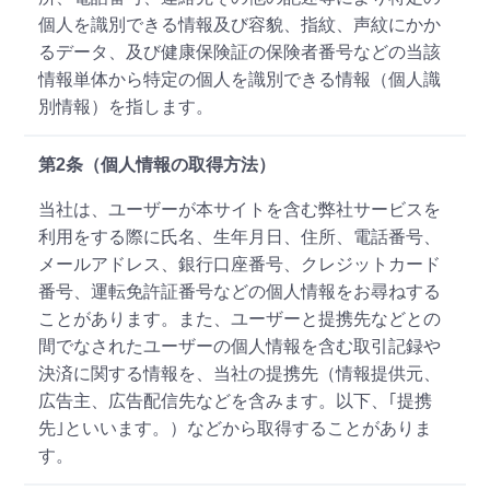
個人を識別できる情報及び容貌、指紋、声紋にかか
るデータ、及び健康保険証の保険者番号などの当該
情報単体から特定の個人を識別できる情報（個人識
別情報）を指します。
第2条（個人情報の取得方法）
当社は、ユーザーが本サイトを含む弊社サービスを
利用をする際に氏名、生年月日、住所、電話番号、
メールアドレス、銀行口座番号、クレジットカード
番号、運転免許証番号などの個人情報をお尋ねする
ことがあります。また、ユーザーと提携先などとの
間でなされたユーザーの個人情報を含む取引記録や
決済に関する情報を、当社の提携先（情報提供元、
広告主、広告配信先などを含みます。以下、｢提携
先｣といいます。）などから取得することがありま
す。