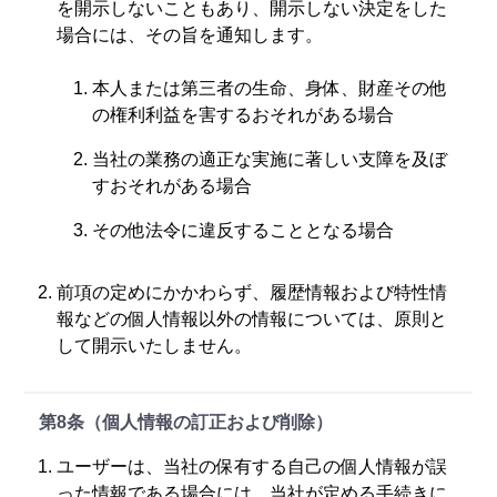
を開示しないこともあり、開示しない決定をした
場合には、その旨を通知します。
本人または第三者の生命、身体、財産その他
の権利利益を害するおそれがある場合
当社の業務の適正な実施に著しい支障を及ぼ
すおそれがある場合
その他法令に違反することとなる場合
前項の定めにかかわらず、履歴情報および特性情
報などの個人情報以外の情報については、原則と
して開示いたしません。
第8条（個人情報の訂正および削除）
ユーザーは、当社の保有する自己の個人情報が誤
った情報である場合には、当社が定める手続きに