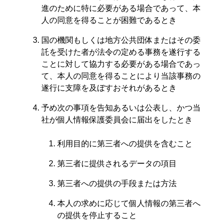
進のために特に必要がある場合であって、本
人の同意を得ることが困難であるとき
国の機関もしくは地方公共団体またはその委
託を受けた者が法令の定める事務を遂行する
ことに対して協力する必要がある場合であっ
て、本人の同意を得ることにより当該事務の
遂行に支障を及ぼすおそれがあるとき
予め次の事項を告知あるいは公表し、かつ当
社が個人情報保護委員会に届出をしたとき
利用目的に第三者への提供を含むこと
第三者に提供されるデータの項目
第三者への提供の手段または方法
本人の求めに応じて個人情報の第三者へ
の提供を停止すること