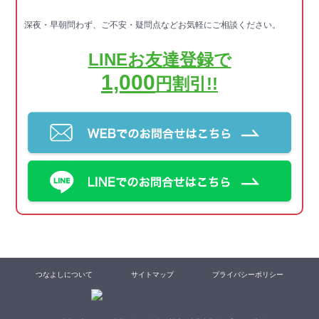
深夜・早朝問わず、ご不安・疑問点などお気軽にご相談ください。
LINEお友達登録で
1,000
円割引!!
つなよしについて
サイトマップ
プライバシーポリシー