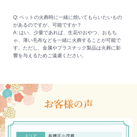
Q: ペットの火葬時に一緒に焼いてもらいたいもの
があるのですが、可能ですか？
A: はい、少量であれば、生花やおやつ、おもち
ゃ、薄い毛布などを一緒に火葬することが可能で
す。ただし、金属やプラスチック製品は火葬に影
響を与えるためご遠慮ください。