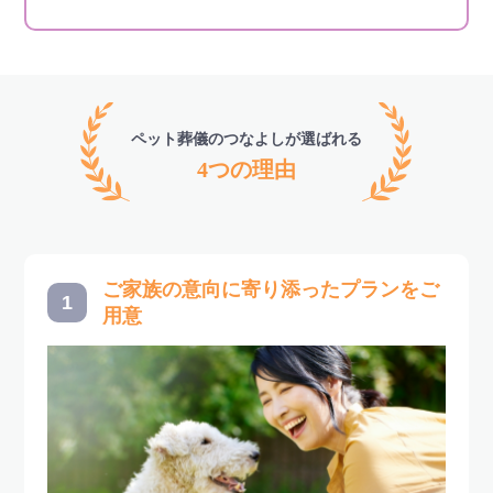
ペット葬儀のつなよしが選ばれる
4つの理由
ご家族の意向に寄り添ったプランをご
1
用意