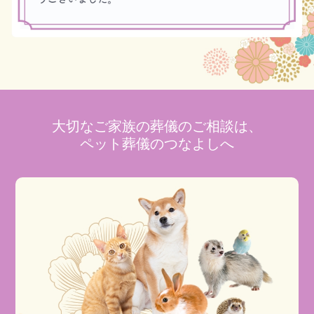
大切なご家族の葬儀のご相談は、
ペット葬儀のつなよしへ