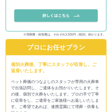
※埋葬費・粉骨費は、それぞれ3,500円（税別）掛かります。
プロにお任せプラン
個別火葬後、丁寧にスタッフが収骨し、ご
返骨いたします。
ペット葬儀のつなよしのスタッフが専用の火葬車
で出張訪問し、ご遺体をお預かりいたします。そ
の後、個別で火葬をいたします。プロの手で丁寧
に収骨をし、ご遺骨をご家族様へお返しいたしま
す。ご希望であれば、連携霊園にて埋葬・供養も