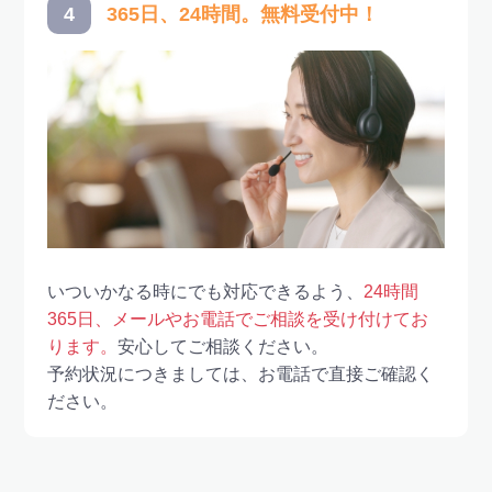
4
365日、24時間。無料受付中！
いついかなる時にでも対応できるよう、
24時間
365日、メールやお電話でご相談を受け付けてお
ります。
安心してご相談ください。
予約状況につきましては、お電話で直接ご確認く
ださい。