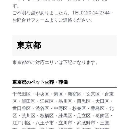
す。
ご不明な点がありましたら、
TEL0120-14-2744
・
お問合せフォーム
よりご連絡ください。
東京都
東京都のご対応エリアは下記になります。
東京都のペット火葬・葬儀
千代田区・中央区・港区・新宿区・文京区・台東
区・墨田区・江東区・品川区・目黒区・大田区・
世田谷区・渋谷区・中野区・杉並区・豊島区・北
区・荒川区・板橋区・練馬区・足立区・葛飾区・
江戸川区・八王子市・立川市・武蔵野市・三鷹