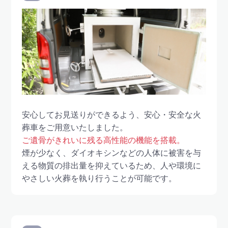
安心してお見送りができるよう、安心・安全な火
葬車をご用意いたしました。
ご遺骨がきれいに残る高性能の機能を搭載。
煙が少なく、ダイオキシンなどの人体に被害を与
える物質の排出量を抑えているため、人や環境に
やさしい火葬を執り行うことが可能です。