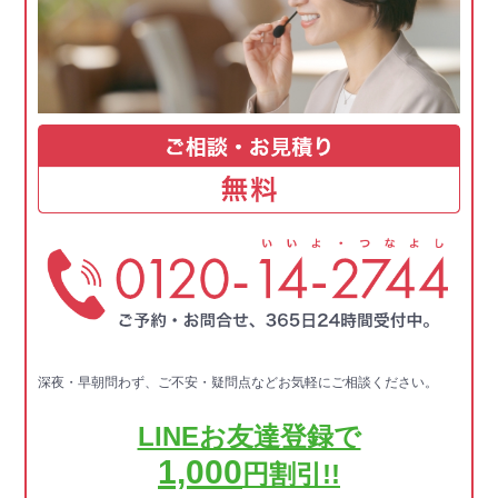
深夜・早朝問わず、ご不安・疑問点などお気軽にご相談ください。
LINEお友達登録で
1,000
円割引!!