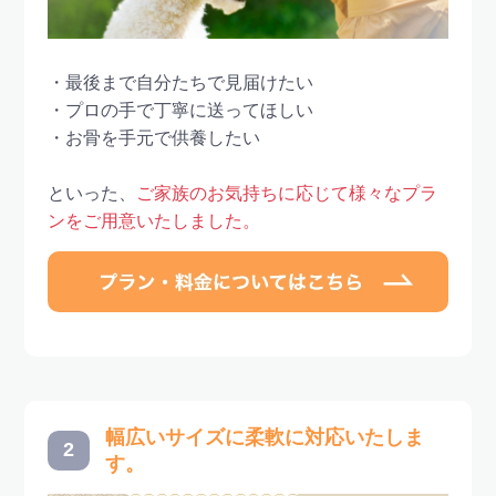
・最後まで自分たちで見届けたい
・プロの手で丁寧に送ってほしい
・お骨を手元で供養したい
といった、
ご家族のお気持ちに応じて様々なプラ
ンをご用意いたしました。
幅広いサイズに柔軟に対応いたしま
2
す。