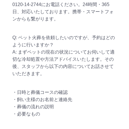
0120-14-2744にお電話ください。24時間・365
日、対応いたしております。携帯・スマートフォ
ンからも繋がります。
Q: ペット火葬を依頼したいのですが、予約はどの
ように行いますか？
A: まずペットの現在の状況についてお伺いして適
切な冷却処置や方法アドバイスいたします。その
後、スタッフから以下の内容についてお話させて
いただきます。
・日時と葬儀コースの確認
・飼い主様のお名前と連絡先
・葬儀の流れの説明
・必要なもの