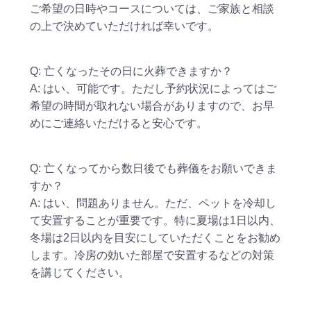
ご希望の日時やコースについては、ご家族と相談
の上で決めていただければ幸いです。
Q: 亡くなったその日に火葬できますか？
A: はい、可能です。ただし予約状況によってはご
希望の時間が取れない場合がありますので、お早
めにご連絡いただけると安心です。
Q: 亡くなってから数日後でも葬儀をお願いできま
すか？
A: はい、問題ありません。ただ、ペットを冷却し
て安置することが重要です。特に夏場は1日以内、
冬場は2日以内を目安にしていただくことをお勧め
します。冷房の効いた部屋で安置するなどの対策
を講じてください。