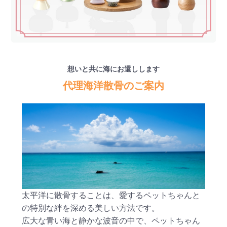
想いと共に海にお還しします
代理海洋散骨のご案内
太平洋に散骨することは、愛するペットちゃんと
の特別な絆を深める美しい方法です。
広大な青い海と静かな波音の中で、ペットちゃん